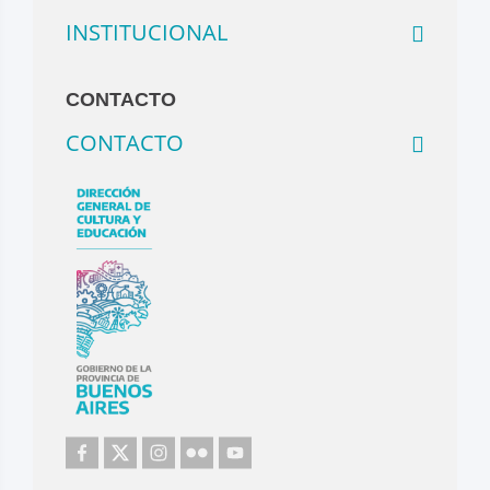
INSTITUCIONAL
CONTACTO
CONTACTO