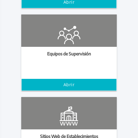
Abrir
Equipos de Supervisión
Abrir
Sitios Web de Establecimientos