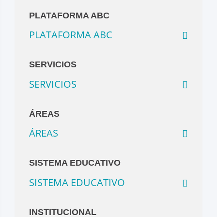
PLATAFORMA ABC
PLATAFORMA ABC
SERVICIOS
SERVICIOS
ÁREAS
ÁREAS
SISTEMA EDUCATIVO
SISTEMA EDUCATIVO
INSTITUCIONAL