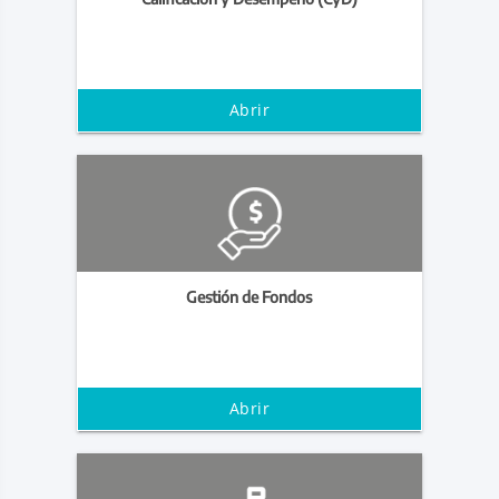
Abrir
Gestión de Fondos
Abrir