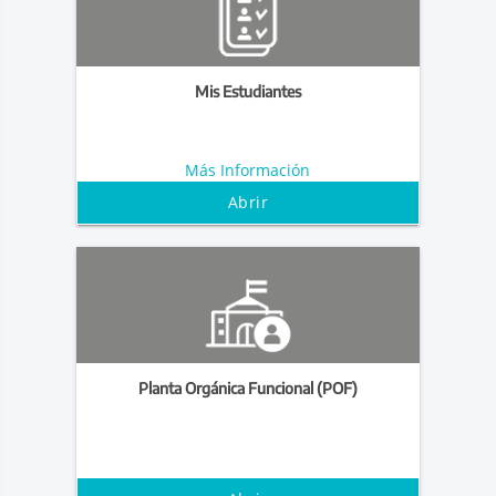
Mis Estudiantes
Más Información
Abrir
Planta Orgánica Funcional (POF)